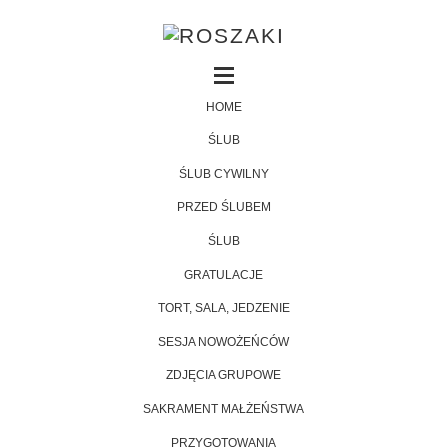
HOME
ŚLUB
ŚLUB CYWILNY
PRZED ŚLUBEM
ŚLUB
GRATULACJE
TORT, SALA, JEDZENIE
SESJA NOWOŻEŃCÓW
ZDJĘCIA GRUPOWE
SAKRAMENT MAŁŻEŃSTWA
PRZYGOTOWANIA