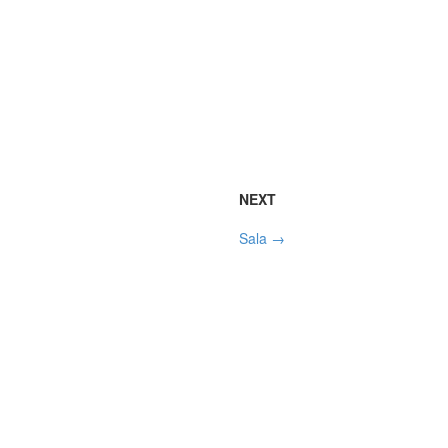
NEXT
Sala
→